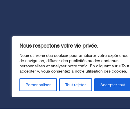
Nous respectons votre vie privée.
Nous utilisons des cookies pour améliorer votre expérience
de navigation, diffuser des publicités ou des contenus
personnalisés et analyser notre trafic. En cliquant sur « Tout
accepter », vous consentez à notre utilisation des cookies.
Personnaliser
Tout rejeter
Accepter tout