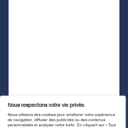
Afficher le formulaire d'infolettre
Suivez-nous
Nous respectons votre vie privée.
© Fondation Santé Trois-Rivières, 2026. Tous droits réservés. |
Nous utilisons des cookies pour améliorer votre expérience
Politique de confidentialité
de navigation, diffuser des publicités ou des contenus
Site web :
stereo.ca
personnalisés et analyser notre trafic. En cliquant sur « Tout