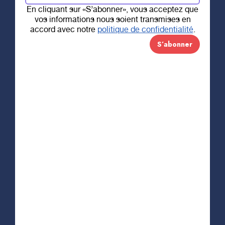
En cliquant sur «S’abonner», vous acceptez que
vos informations nous soient transmises en
accord avec notre
politique de confidentialité
.