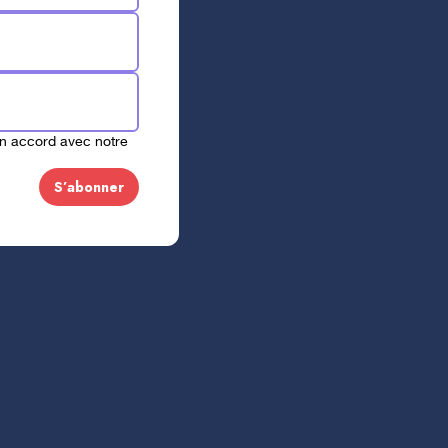
en accord avec notre