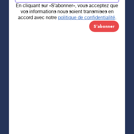
En cliquant sur «S’abonner», vous acceptez que
vos informations nous soient transmises en
accord avec notre
politique de confidentialité
.